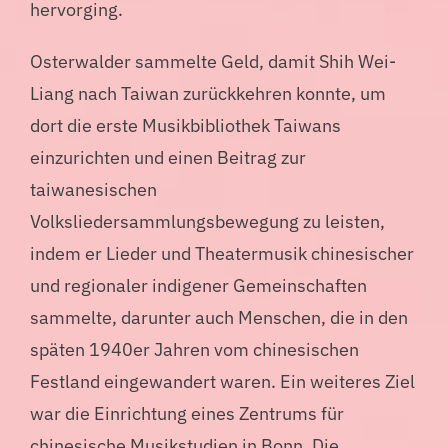
hervorging.
Osterwalder sammelte Geld, damit Shih Wei-
Liang nach Taiwan zurückkehren konnte, um
dort die erste Musikbibliothek Taiwans
einzurichten und einen Beitrag zur
taiwanesischen
Volksliedersammlungsbewegung zu leisten,
indem er Lieder und Theatermusik chinesischer
und regionaler indigener Gemeinschaften
sammelte, darunter auch Menschen, die in den
späten 1940er Jahren vom chinesischen
Festland eingewandert waren. Ein weiteres Ziel
war die Einrichtung eines Zentrums für
chinesische Musikstudien in Bonn. Die