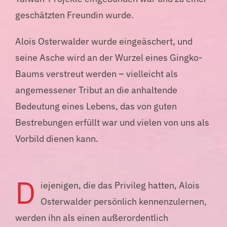
geschätzten Freundin wurde.
Alois Osterwalder wurde eingeäschert, und
seine Asche wird an der Wurzel eines Gingko-
Baums verstreut werden – vielleicht als
angemessener Tribut an die anhaltende
Bedeutung eines Lebens, das von guten
Bestrebungen erfüllt war und vielen von uns als
Vorbild dienen kann.
D
iejenigen, die das Privileg hatten, Alois
Osterwalder persönlich kennenzulernen,
werden ihn als einen außerordentlich