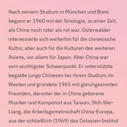
Nach seinem Studium in München und Bonn
begann er 1960 mit der Sinologie, zu einer Zeit,
als China noch roter als rot war. Osterwalder
interessierte sich weiterhin für die chinesische
Kultur, aber auch für die Kulturen des weiteren
Asiens, vor allem für Japan. Aber China war
sein wichtigster Schwerpunkt. Er unterstützte
begabte junge Chinesen bei ihrem Studium im
Westen und gründete 1965 mit gleichgesinnten
Freunden, darunter der in China geborene
Musiker und Komponist aus Taiwan, Shih Wei-
Liang, die Arbeitsgemeinschaft China-Europa,
aus der schließlich (1969) das Ostasien-Institut