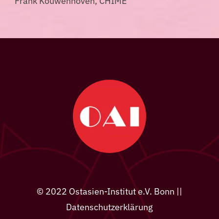
Frank Kouwenhoven, CHIME
© 2022 Ostasien-Institut e.V. Bonn ||
Datenschutzerklärung