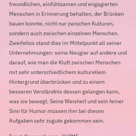
freundlichen, einfühlsamen und engagierten
Menschen in Erinnerung behalten, der Brücken
bauen konnte, nicht nur zwischen Kulturen,
sondern auch zwischen einzelnen Menschen.
Zweifellos stand dies im Mittelpunkt all seiner
Unternehmungen: seine Neugier auf andere und
darauf, wie man die Kluft zwischen Menschen
mit sehr unterschiedlichem kulturellem
Hintergrund überbrücken und zu einem
besseren Verständnis dessen gelangen kann,
was sie bewegt. Seine Weisheit und sein feiner
Sinn für Humor müssen ihm bei diesen
Aufgaben sehr zugute gekommen sein.